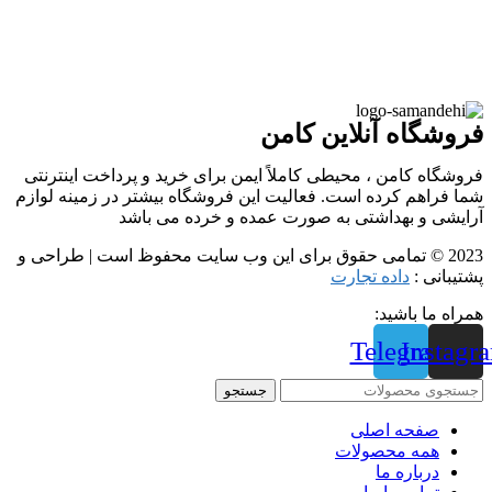
فروشگاه آنلاین کامن
فروشگاه کامن ، محیطی کاملاً ایمن برای خرید و پرداخت اینترنتی
شما فراهم کرده است. فعالیت این فروشگاه بیشتر در زمینه لوازم
آرایشی و بهداشتی به صورت عمده و خرده می باشد
2023 © تمامی حقوق برای این وب سایت محفوظ است | طراحی و
پشتیبانی :
داده تجارت
همراه ما باشید:
Telegram
Instagr
جستجو
صفحه اصلی
همه محصولات
درباره ما