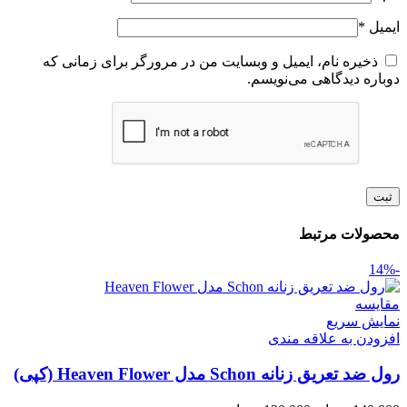
ایمیل
*
ذخیره نام، ایمیل و وبسایت من در مرورگر برای زمانی که
دوباره دیدگاهی می‌نویسم.
محصولات مرتبط
-14%
مقايسه
نمایش سریع
افزودن به علاقه مندی
رول ضد تعریق زنانه Schon مدل Heaven Flower (کپی)