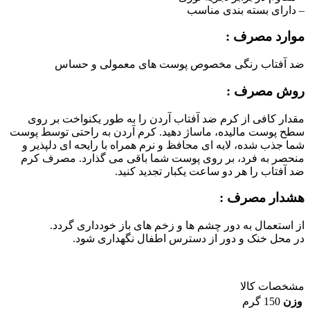
– دارای بسته بندی مناسب
موارد مصرف :
ضد آفتاب رنگی مخصوص پوست های معمولی و حساس
روش مصرف :
مقدار کافی از کرم ضد آفتاب آردن را به طور یکنواخت بر روی
سطح پوست مالیده، ماساژ دهید. کرم آردن به راحتی توسط پوست
شما جذب شده، لایه ای محافظ و نرم همراه با رایحه ای دلپذیر و
منحصر به فرد، بر روی پوست شما باقی می گذارد. مصرف کرم
ضد آفتاب را هر دو ساعت یکبار تجدید کنید.
هشدار مصرف :
از استعمال به دور چشم ها و زخم های باز خودداری گردد.
در محل خنک و دور از دسترس اطفال نگهداری شود.
مشخصات کالا
وزن
150 گرم