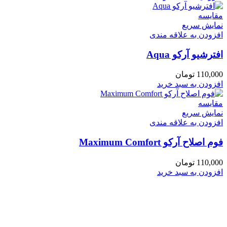
مقايسه
نمایش سریع
افزودن به علاقه مندی
افترشیو آرکو Aqua
110,000
تومان
افزودن به سبد خرید
مقايسه
نمایش سریع
افزودن به علاقه مندی
فوم اصلاح آرکو Maximum Comfort
110,000
تومان
افزودن به سبد خرید