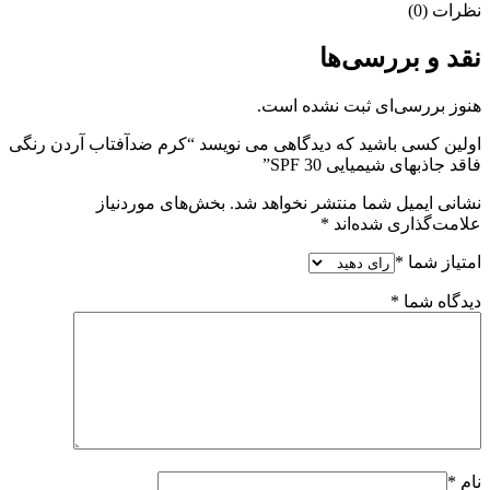
نظرات (0)
نقد و بررسی‌ها
هنوز بررسی‌ای ثبت نشده است.
اولین کسی باشید که دیدگاهی می نویسد “کرم ضدآفتاب آردن رنگی
فاقد جاذبهای شیمیایی SPF 30”
نشانی ایمیل شما منتشر نخواهد شد.
بخش‌های موردنیاز
علامت‌گذاری شده‌اند
*
امتیاز شما
*
دیدگاه شما
*
نام
*