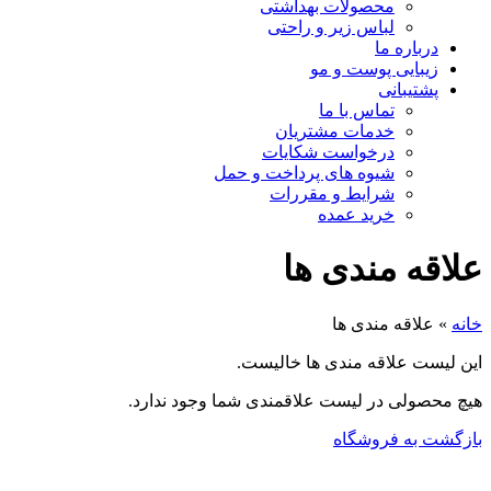
محصولات بهداشتی
لباس زیر و راحتی
درباره ما
زیبایی پوست و مو
پشتیبانی
تماس با ما
خدمات مشتریان
درخواست شکایات
شیوه های پرداخت و حمل
شرایط و مقررات
خرید عمده
علاقه مندی ها
خانه
»
علاقه مندی ها
این لیست علاقه مندی ها خالیست.
هیچ محصولی در لیست علاقمندی شما وجود ندارد.
بازگشت به فروشگاه