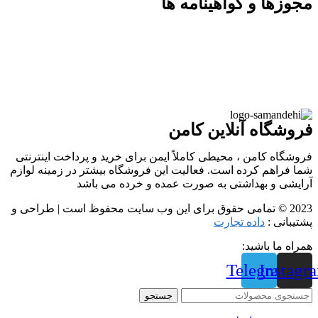
مجوزها و گواهینامه ها
فروشگاه آنلاین کامن
فروشگاه کامن ، محیطی کاملاً ایمن برای خرید و پرداخت اینترنتی
شما فراهم کرده است. فعالیت این فروشگاه بیشتر در زمینه لوازم
آرایشی و بهداشتی به صورت عمده و خرده می باشد
2023 © تمامی حقوق برای این وب سایت محفوظ است | طراحی و
پشتیبانی :
داده تجارت
همراه ما باشید:
Telegram
Instagr
جستجو