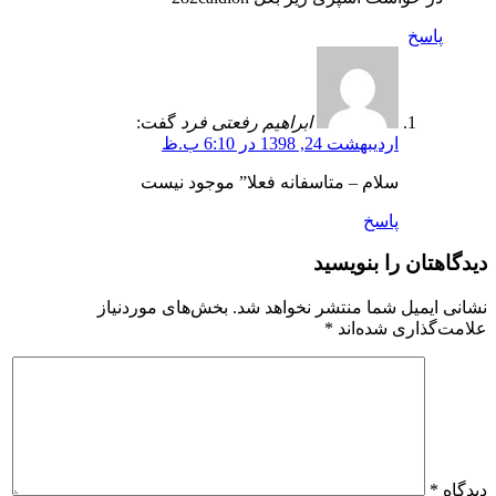
پاسخ
ابراهیم رفعتی فرد
گفت:
اردیبهشت 24, 1398 در 6:10 ب.ظ
سلام – متاسفانه فعلا” موجود نیست
پاسخ
دیدگاهتان را بنویسید
نشانی ایمیل شما منتشر نخواهد شد.
بخش‌های موردنیاز
علامت‌گذاری شده‌اند
*
دیدگاه
*