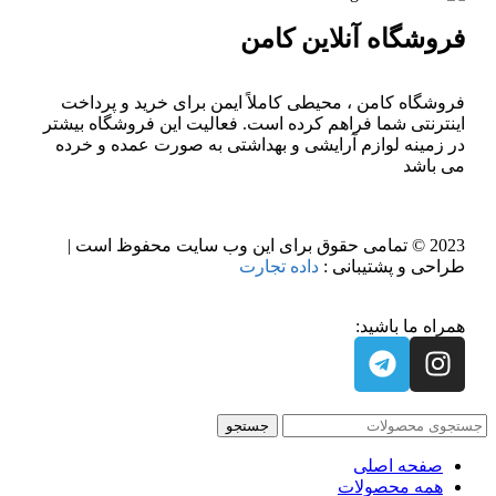
فروشگاه آنلاین کامن
فروشگاه کامن ، محیطی کاملاً ایمن برای خرید و پرداخت
اینترنتی شما فراهم کرده است. فعالیت این فروشگاه بیشتر
در زمینه لوازم آرایشی و بهداشتی به صورت عمده و خرده
می باشد
2023 © تمامی حقوق برای این وب سایت محفوظ است |
طراحی و پشتیبانی :
داده تجارت
همراه ما باشید:
جستجو
صفحه اصلی
همه محصولات