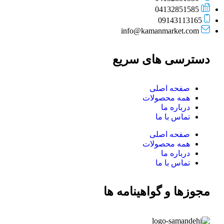
04132851585
09143113165
info@kamanmarket.com
دسترسی های سریع
صفحه اصلی
همه محصولات
درباره ما
تماس با ما
صفحه اصلی
همه محصولات
درباره ما
تماس با ما
مجوزها و گواهینامه ها