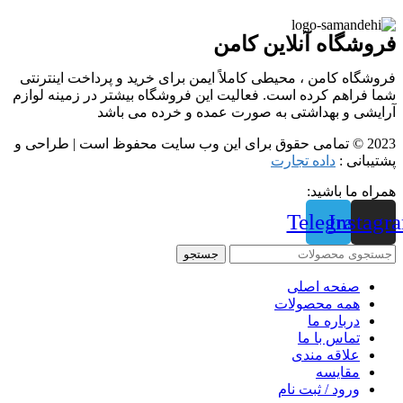
فروشگاه آنلاین کامن
فروشگاه کامن ، محیطی کاملاً ایمن برای خرید و پرداخت اینترنتی
شما فراهم کرده است. فعالیت این فروشگاه بیشتر در زمینه لوازم
آرایشی و بهداشتی به صورت عمده و خرده می باشد
2023 © تمامی حقوق برای این وب سایت محفوظ است | طراحی و
پشتیبانی :
داده تجارت
همراه ما باشید:
Telegram
Instagr
جستجو
صفحه اصلی
همه محصولات
درباره ما
تماس با ما
علاقه مندی
مقايسه
ورود / ثبت نام