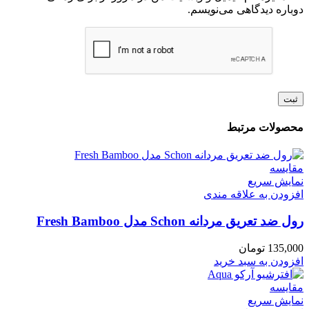
دوباره دیدگاهی می‌نویسم.
محصولات مرتبط
مقايسه
نمایش سریع
افزودن به علاقه مندی
رول ضد تعریق مردانه Schon مدل Fresh Bamboo
135,000
تومان
افزودن به سبد خرید
مقايسه
نمایش سریع