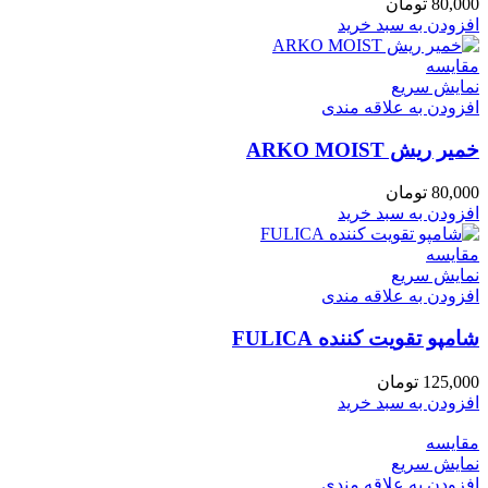
80,000
تومان
افزودن به سبد خرید
مقايسه
نمایش سریع
افزودن به علاقه مندی
خمير ريش ARKO MOIST
80,000
تومان
افزودن به سبد خرید
مقايسه
نمایش سریع
افزودن به علاقه مندی
شامپو تقويت كننده FULICA
125,000
تومان
افزودن به سبد خرید
مقايسه
نمایش سریع
افزودن به علاقه مندی