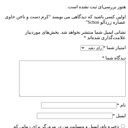
هنوز بررسی‌ای ثبت نشده است.
اولین کسی باشید که دیدگاهی می نویسد “کرم دست و ناخن حاوی
عصاره زردآلو Schon”
نشانی ایمیل شما منتشر نخواهد شد.
بخش‌های موردنیاز
علامت‌گذاری شده‌اند
*
امتیاز شما
*
دیدگاه شما
*
نام
*
ایمیل
*
ذخیره نام، ایمیل و وبسایت من در مرورگر برای زمانی که