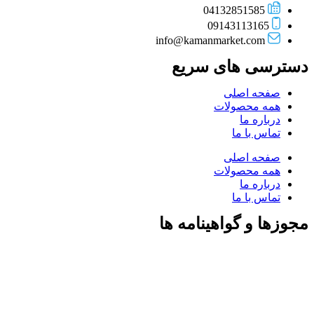
04132851585
09143113165
info@kamanmarket.com
دسترسی های سریع
صفحه اصلی
همه محصولات
درباره ما
تماس با ما
صفحه اصلی
همه محصولات
درباره ما
تماس با ما
مجوزها و گواهینامه ها