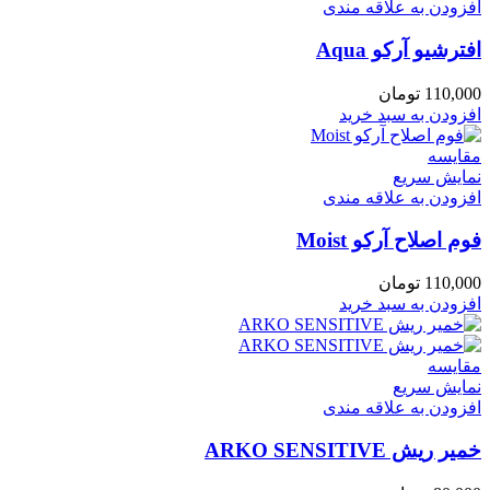
افزودن به علاقه مندی
افترشیو آرکو Aqua
110,000
تومان
افزودن به سبد خرید
مقايسه
نمایش سریع
افزودن به علاقه مندی
فوم اصلاح آرکو Moist
110,000
تومان
افزودن به سبد خرید
مقايسه
نمایش سریع
افزودن به علاقه مندی
خمير ريش ARKO SENSITIVE