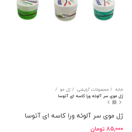
خانه
محصولات آرایشی
ژل مو
ژل موی سر آلوئه ورا کاسه ای آتوسا
ژل موی سر آلوئه ورا کاسه ای آتوسا
85,000
تومان