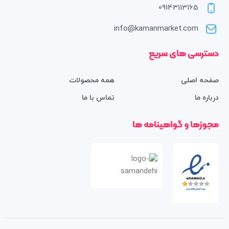
09143113165
info@kamanmarket.com
دسترسی های سریع
صفحه اصلی
همه محصولات
درباره ما
تماس با ما
مجوزها و گواهینامه ها