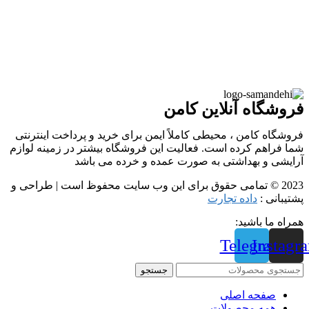
فروشگاه آنلاین کامن
فروشگاه کامن ، محیطی کاملاً ایمن برای خرید و پرداخت اینترنتی
شما فراهم کرده است. فعالیت این فروشگاه بیشتر در زمینه لوازم
آرایشی و بهداشتی به صورت عمده و خرده می باشد
2023 © تمامی حقوق برای این وب سایت محفوظ است | طراحی و
پشتیبانی :
داده تجارت
همراه ما باشید:
Telegram
Instagr
جستجو
صفحه اصلی
همه محصولات