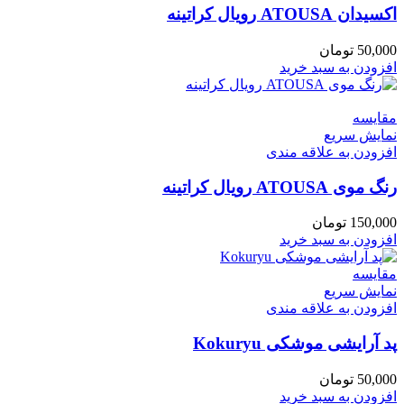
اکسیدان ATOUSA رویال کراتینه
50,000
تومان
افزودن به سبد خرید
مقايسه
نمایش سریع
افزودن به علاقه مندی
رنگ موی ATOUSA رویال کراتینه
150,000
تومان
افزودن به سبد خرید
مقايسه
نمایش سریع
افزودن به علاقه مندی
پد آرایشی موشکی Kokuryu
50,000
تومان
افزودن به سبد خرید