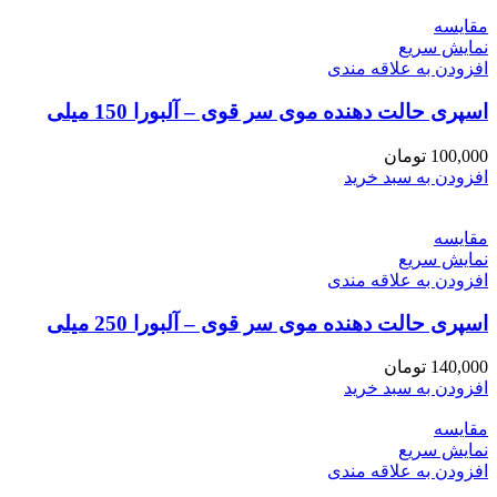
بود.
است.
مقايسه
نمایش سریع
افزودن به علاقه مندی
اسپری حالت دهنده موی سر قوی – آلبورا 150 میلی
100,000
تومان
افزودن به سبد خرید
مقايسه
نمایش سریع
افزودن به علاقه مندی
اسپری حالت دهنده موی سر قوی – آلبورا 250 میلی
140,000
تومان
افزودن به سبد خرید
مقايسه
نمایش سریع
افزودن به علاقه مندی