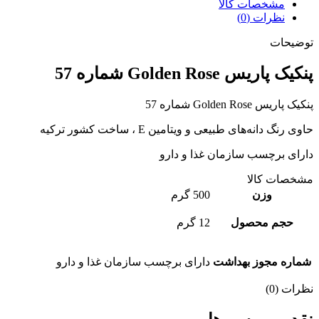
مشخصات کالا
نظرات (0)
توضیحات
پنکیک پاریس Golden Rose شماره 57
پنکیک پاریس Golden Rose شماره 57
حاوی رنگ‌ دانه‌های طبیعی و ویتامین E ، ساخت کشور ترکیه
دارای برچسب سازمان غذا و دارو
مشخصات کالا
وزن
500 گرم
حجم محصول
12 گرم
شماره مجوز بهداشت
دارای برچسب سازمان غذا و دارو
نظرات (0)