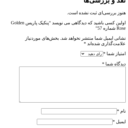
نقد و بررسی‌ها
هنوز بررسی‌ای ثبت نشده است.
اولین کسی باشید که دیدگاهی می نویسد “پنکیک پاریس Golden
Rose شماره 57”
نشانی ایمیل شما منتشر نخواهد شد.
بخش‌های موردنیاز
علامت‌گذاری شده‌اند
*
امتیاز شما
*
دیدگاه شما
*
نام
*
ایمیل
*