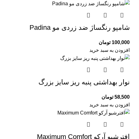
شامپو رنگساژ ضد زردی مو Padina
100,000
تومان
افزودن به سبد خرید
نوار بهداشتی پنبه ریز سایز بزرگ
58,500
تومان
افزودن به سبد خرید
افترشیو آرکو Maximum Comfort