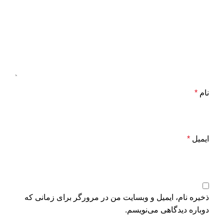
نام
*
ایمیل
*
ذخیره نام، ایمیل و وبسایت من در مرورگر برای زمانی که
دوباره دیدگاهی می‌نویسم.