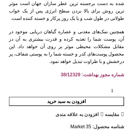
شده به دست برجسته ترین عطر سازان جهان است موثر
ترین روش برای بالا بردن سطح انرژی پس از یک خواب
طولانی در طول شب و یا یک روز پرکار و خسته کننده است.
همچنین نمک‌های معدنی و عصاره گیاهان دریایی موجود در
آن، پوست شما را تغذیه کرده و قدرت بیشتری به آن در
مقابل مشکلات محیطی موثر بر روی آن خواهد داد. این
محصول پوست‌های کدر و خسته شما را به پوستی شفاف، پر
درخشش و با طراوت تبدیل خواهد نمود.
شماره مجوز بهداشت: 38/12329
افزودن به سبد خرید
مقايسه
افزودن به علاقه مندی
شناسه محصول:
Market 35