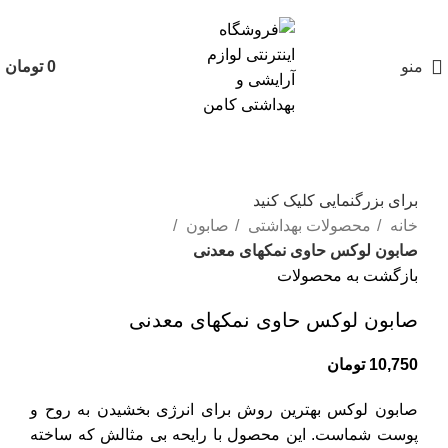
منو
0
تومان
برای بزرگنمایی کلیک کنید
خانه
محصولات بهداشتی
صابون
صابون لوکس حاوی نمکهای معدنی
بازگشت به محصولات
صابون لوکس حاوی نمکهای معدنی
10,750
تومان
صابون لوکس بهترین روش برای انرژی بخشیدن به روح و
پوست شماست. این محصول با رایحه بی مثالش که ساخته