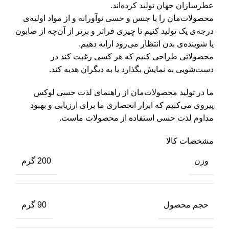
عطرسازان جهان تولید کرده‌اند.
محصولات‌مان را با جنس و حسی نوآورانه و از مواد اولیه‌ی
درجه‌ی یک تولید کنیم تا چیزی فراتر و برتر از آن‌چه از صابون
یا شوینده‌ی بدن انتظار می‌رود ارایه دهیم.
محصولاتی طراحی کنیم که هر کسی رغبت کند در
دست‌شویی به نمایش بگذارد یا به دیگران هدیه کند.
ما در تولید محصولات‌مان از راهنمای لذت حسی لوکس
پیروی می‌کنیم که ابزار انحصاری ما برای ارزیابی و بهبود
مداوم لذت حسی استفاده از محصولات ماست.
مشخصات کالا
وزن
200 گرم
حجم محصول
90 گرم