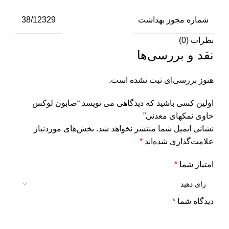
شماره مجوز بهداشت
38/12329
نظرات (0)
نقد و بررسی‌ها
هنوز بررسی‌ای ثبت نشده است.
اولین کسی باشید که دیدگاهی می نویسد “صابون لوکس
حاوی نمکهای معدنی”
نشانی ایمیل شما منتشر نخواهد شد.
بخش‌های موردنیاز
علامت‌گذاری شده‌اند
*
امتیاز شما
*
دیدگاه شما
*