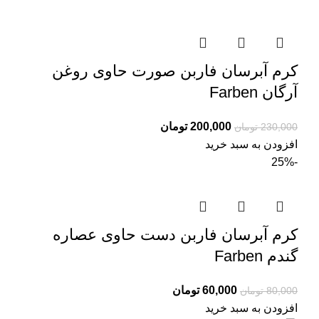
کرم آبرسان فاربن صورت حاوی روغن
آرگان Farben
200,000
تومان
230,000
تومان
افزودن به سبد خرید
-25%
کرم آبرسان فاربن دست حاوی عصاره
گندم Farben
60,000
تومان
80,000
تومان
افزودن به سبد خرید