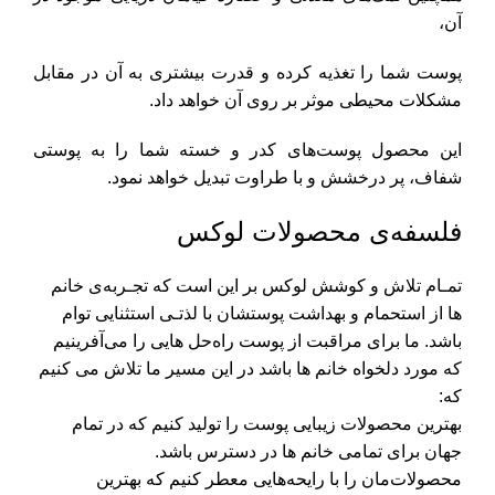
آن،
پوست شما را تغذیه کرده و قدرت بیشتری به آن در مقابل
مشکلات محیطی موثر بر روی آن خواهد داد.
این محصول پوست‌های کدر و خسته شما را به پوستی
شفاف، پر درخشش و با طراوت تبدیل خواهد نمود.
فلسفه‌ی محصولات لوکس
تمـام تلاش و کوشش لوکس بر این است که تجـربه‌ی خانم
ها از استحمام و بهداشت پوستشان با لذتـی استثنایی توام
باشد. ما برای مراقبت از پوست راه‌حل‌ هایی را می‌آفرینیم
که مورد دلخواه خانم ها باشد در این مسیر ما تلاش می کنیم
که:
بهترین محصولات زیبایی پوست را تولید کنیم که در تمام
جهان برای تمامی خانم ها در دسترس باشد.
محصولات‌مان را با رایحه‌هایی معطر کنیم که بهترین