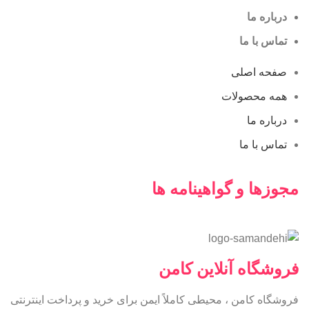
درباره ما
تماس با ما
صفحه اصلی
همه محصولات
درباره ما
تماس با ما
مجوزها و گواهینامه ها
فروشگاه آنلاین کامن
فروشگاه کامن ، محیطی کاملاً ایمن برای خرید و پرداخت اینترنتی