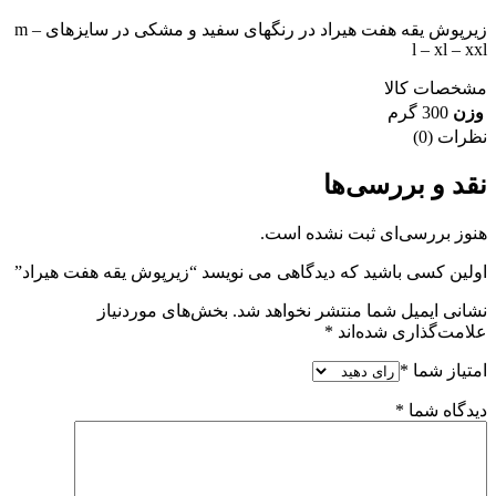
زیرپوش یقه هفت هیراد در رنگهای سفید و مشکی در سایزهای m –
l – xl – xxl
مشخصات کالا
وزن
300 گرم
نظرات (0)
نقد و بررسی‌ها
هنوز بررسی‌ای ثبت نشده است.
اولین کسی باشید که دیدگاهی می نویسد “زیرپوش یقه هفت هیراد”
نشانی ایمیل شما منتشر نخواهد شد.
بخش‌های موردنیاز
علامت‌گذاری شده‌اند
*
امتیاز شما
*
دیدگاه شما
*