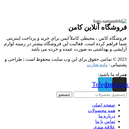
فروشگاه آنلاین کامن
فروشگاه کامن ، محیطی کاملاً ایمن برای خرید و پرداخت اینترنتی
شما فراهم کرده است. فعالیت این فروشگاه بیشتر در زمینه لوازم
آرایشی و بهداشتی به صورت عمده و خرده می باشد
2023 © تمامی حقوق برای این وب سایت محفوظ است | طراحی و
پشتیبانی :
داده تجارت
همراه ما باشید:
Telegram
Instagr
جستجو
صفحه اصلی
همه محصولات
درباره ما
تماس با ما
علاقه مندی