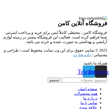
فروشگاه آنلاین کامن
فروشگاه کامن ، محیطی کاملاً ایمن برای خرید و پرداخت اینترنتی
شما فراهم کرده است. فعالیت این فروشگاه بیشتر در زمینه لوازم
آرایشی و بهداشتی به صورت عمده و خرده می باشد
2023 © تمامی حقوق برای این وب سایت محفوظ است | طراحی و
پشتیبانی :
داده تجارت
همراه ما باشید:
Telegram
Instagr
جستجو
صفحه اصلی
همه محصولات
درباره ما
تماس با ما
علاقه مندی