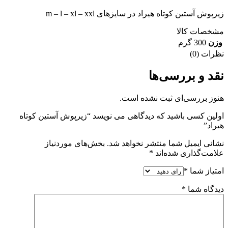
زیرپوش آستین کوتاه هیراد در سایزهای m – l – xl – xxl
مشخصات کالا
وزن
300 گرم
نظرات (0)
نقد و بررسی‌ها
هنوز بررسی‌ای ثبت نشده است.
اولین کسی باشید که دیدگاهی می نویسد “زیرپوش آستین کوتاه
هیراد”
نشانی ایمیل شما منتشر نخواهد شد.
بخش‌های موردنیاز
علامت‌گذاری شده‌اند
*
امتیاز شما
*
دیدگاه شما
*