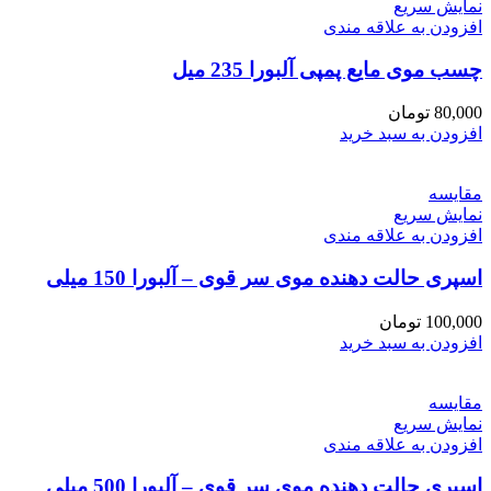
نمایش سریع
افزودن به علاقه مندی
چسب موی مایع پمپی آلبورا 235 میل
80,000
تومان
افزودن به سبد خرید
مقايسه
نمایش سریع
افزودن به علاقه مندی
اسپری حالت دهنده موی سر قوی – آلبورا 150 میلی
100,000
تومان
افزودن به سبد خرید
مقايسه
نمایش سریع
افزودن به علاقه مندی
اسپری حالت دهنده موی سر قوی – آلبورا 500 میلی