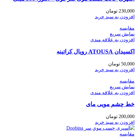
230,000
تومان
افزودن به سبد خرید
مقايسه
نمایش سریع
افزودن به علاقه مندی
اکسیدان ATOUSA رویال کراتینه
50,000
تومان
افزودن به سبد خرید
مقايسه
نمایش سریع
افزودن به علاقه مندی
خط چشم مویی مای
200,000
تومان
افزودن به سبد خرید
مقايسه