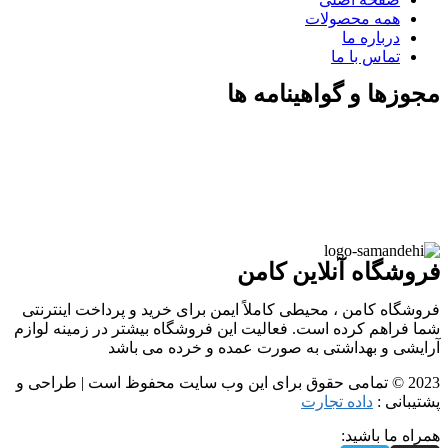
همه محصولات
درباره ما
تماس با ما
مجوزها و گواهینامه ها
فروشگاه آنلاین کامن
فروشگاه کامن ، محیطی کاملاً ایمن برای خرید و پرداخت اینترنتی
شما فراهم کرده است. فعالیت این فروشگاه بیشتر در زمینه لوازم
آرایشی و بهداشتی به صورت عمده و خرده می باشد
2023 © تمامی حقوق برای این وب سایت محفوظ است | طراحی و
پشتیبانی :
داده تجارت
همراه ما باشید: