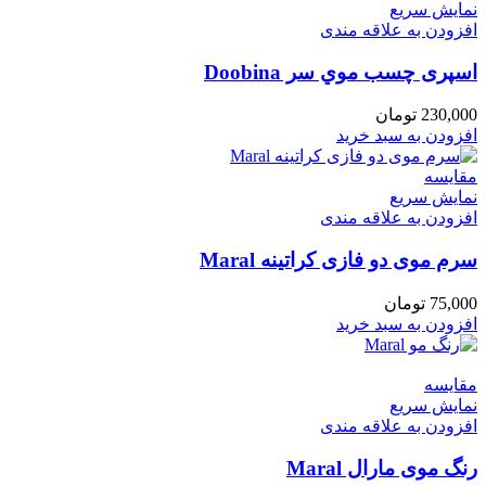
نمایش سریع
افزودن به علاقه مندی
اسپری چسب موي سر Doobina
230,000
تومان
افزودن به سبد خرید
مقايسه
نمایش سریع
افزودن به علاقه مندی
سرم موی دو فازی کراتینه Maral
75,000
تومان
افزودن به سبد خرید
مقايسه
نمایش سریع
افزودن به علاقه مندی
رنگ موی مارال Maral