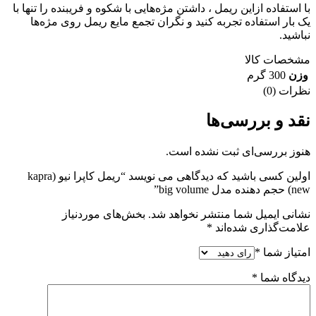
با استفاده ازاین ریمل ، داشتن مژه‌هایی با شکوه و فریبنده را تنها با
یک بار استفاده تجربه کنید و نگران تجمع مایع ریمل روی مژه‌ها
نباشید.
مشخصات کالا
وزن
300 گرم
نظرات (0)
نقد و بررسی‌ها
هنوز بررسی‌ای ثبت نشده است.
اولین کسی باشید که دیدگاهی می نویسد “ریمل کاپرا نیو (kapra
new) حجم دهنده مدل big volume”
نشانی ایمیل شما منتشر نخواهد شد.
بخش‌های موردنیاز
علامت‌گذاری شده‌اند
*
امتیاز شما
*
دیدگاه شما
*