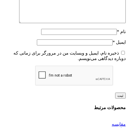
نام
*
ایمیل
*
ذخیره نام، ایمیل و وبسایت من در مرورگر برای زمانی که
دوباره دیدگاهی می‌نویسم.
محصولات مرتبط
مقايسه