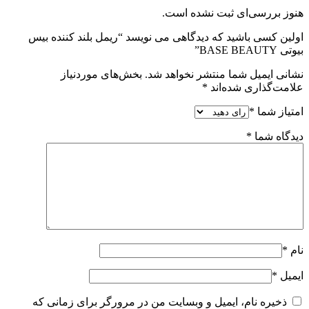
هنوز بررسی‌ای ثبت نشده است.
اولین کسی باشید که دیدگاهی می نویسد “ریمل بلند کننده بیس
بیوتی BASE BEAUTY”
نشانی ایمیل شما منتشر نخواهد شد.
بخش‌های موردنیاز
علامت‌گذاری شده‌اند
*
امتیاز شما
*
دیدگاه شما
*
نام
*
ایمیل
*
ذخیره نام، ایمیل و وبسایت من در مرورگر برای زمانی که