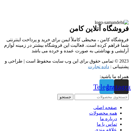
فروشگاه آنلاین کامن
فروشگاه کامن ، محیطی کاملاً ایمن برای خرید و پرداخت اینترنتی
شما فراهم کرده است. فعالیت این فروشگاه بیشتر در زمینه لوازم
آرایشی و بهداشتی به صورت عمده و خرده می باشد
2023 © تمامی حقوق برای این وب سایت محفوظ است | طراحی و
پشتیبانی :
داده تجارت
همراه ما باشید:
Telegram
Instagr
جستجو
صفحه اصلی
همه محصولات
درباره ما
تماس با ما
علاقه مندی