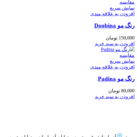
مقايسه
نمایش سریع
افزودن به علاقه مندی
رنگ مو Doobina
150,000
تومان
افزودن به سبد خرید
مقايسه
نمایش سریع
افزودن به علاقه مندی
رنگ مو Padina
80,000
تومان
افزودن به سبد خرید