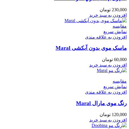
230,000
تومان
افزودن به سبد خرید
مقايسه
نمایش سریع
افزودن به علاقه مندی
ماسک موی بدون آبکشی Maral
60,000
تومان
افزودن به سبد خرید
مقايسه
نمایش سریع
افزودن به علاقه مندی
رنگ موی مارال Maral
120,000
تومان
افزودن به سبد خرید