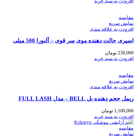
افزودن به سبد خرید
مقايسه
نمایش سریع
افزودن به علاقه مندی
اسپری حالت دهنده موی سر قوی – آلبورا 500 میلی
230,000
تومان
افزودن به سبد خرید
مقايسه
نمایش سریع
افزودن به علاقه مندی
ریمل حجم دهنده بل BELL – مدل FULL LASH
1,100,000
تومان
افزودن به سبد خرید
مقايسه
نمایش سریع