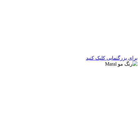
برای بزرگنمایی کلیک کنید