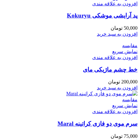
افزودن به علاقه مندی
پد آرایشی موشکی Kokuryu
50,000
تومان
افزودن به سبد خرید
مقايسه
نمایش سریع
افزودن به علاقه مندی
خط چشم ماژیکی مای
200,000
تومان
افزودن به سبد خرید
مقايسه
نمایش سریع
افزودن به علاقه مندی
سرم موی دو فازی کراتینه Maral
75,000
تومان