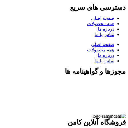
دسترسی های سریع
صفحه اصلی
همه محصولات
درباره ما
تماس با ما
صفحه اصلی
همه محصولات
درباره ما
تماس با ما
مجوزها و گواهینامه ها
فروشگاه آنلاین کامن