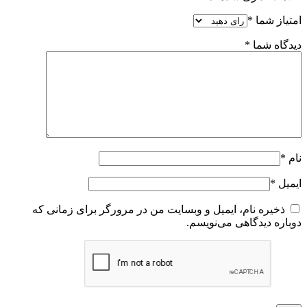
امتیاز شما
*
دیدگاه شما
*
نام
*
ایمیل
*
ذخیره نام، ایمیل و وبسایت من در مرورگر برای زمانی که
دوباره دیدگاهی می‌نویسم.