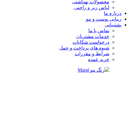
محصولات بهداشتی
لباس زیر و راحتی
درباره ما
زیبایی پوست و مو
پشتیبانی
تماس با ما
خدمات مشتریان
درخواست شکایات
شیوه های پرداخت و حمل
شرایط و مقررات
خرید عمده