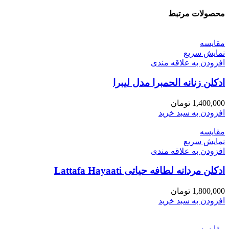
محصولات مرتبط
مقايسه
نمایش سریع
افزودن به علاقه مندی
ادکلن زنانه الحمبرا مدل لیبرا
1,400,000
تومان
افزودن به سبد خرید
مقايسه
نمایش سریع
افزودن به علاقه مندی
ادکلن مردانه لطافه حیاتی Lattafa Hayaati
1,800,000
تومان
افزودن به سبد خرید
مقايسه