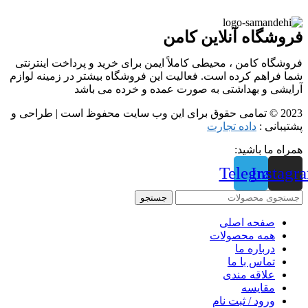
فروشگاه آنلاین کامن
فروشگاه کامن ، محیطی کاملاً ایمن برای خرید و پرداخت اینترنتی
شما فراهم کرده است. فعالیت این فروشگاه بیشتر در زمینه لوازم
آرایشی و بهداشتی به صورت عمده و خرده می باشد
2023 © تمامی حقوق برای این وب سایت محفوظ است | طراحی و
پشتیبانی :
داده تجارت
همراه ما باشید:
Telegram
Instagr
جستجو
صفحه اصلی
همه محصولات
درباره ما
تماس با ما
علاقه مندی
مقايسه
ورود / ثبت نام