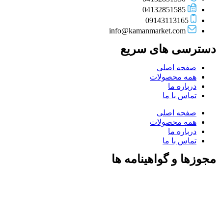
04132851585
09143113165
info@kamanmarket.com
دسترسی های سریع
صفحه اصلی
همه محصولات
درباره ما
تماس با ما
صفحه اصلی
همه محصولات
درباره ما
تماس با ما
مجوزها و گواهینامه ها