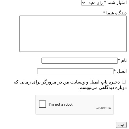
امتیاز شما
*
دیدگاه شما
*
نام
*
ایمیل
*
ذخیره نام، ایمیل و وبسایت من در مرورگر برای زمانی که
دوباره دیدگاهی می‌نویسم.