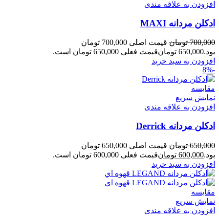
افزودن به علاقه مندی
ادكلن مردانه MAXI
700,000
تومان
قیمت اصلی 700,000 تومان
بود.
650,000
تومان
قیمت فعلی 650,000 تومان است.
افزودن به سبد خرید
-8%
مقايسه
نمایش سریع
افزودن به علاقه مندی
ادكلن مردانه Derrick
650,000
تومان
قیمت اصلی 650,000 تومان
بود.
600,000
تومان
قیمت فعلی 600,000 تومان است.
افزودن به سبد خرید
مقايسه
نمایش سریع
افزودن به علاقه مندی