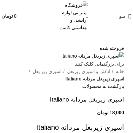
منو
0
تومان
فروخته شده
برای بزرگنمایی کلیک کنید
خانه
ادکلن و اسپری زیربغل
اسپری زیر بغل
اسپری زیربغل مردانه Italiano
بازگشت به محصولات
اسپری زیربغل مردانه Italiano
18,000
تومان
اسپری زیربغل مردانه Italiano