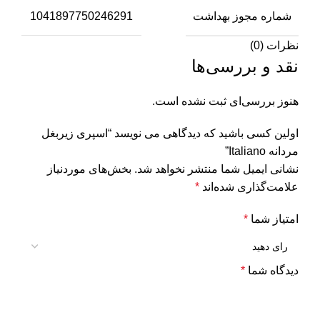
شماره مجوز بهداشت
1041897750246291
نظرات (0)
نقد و بررسی‌ها
هنوز بررسی‌ای ثبت نشده است.
اولین کسی باشید که دیدگاهی می نویسد “اسپری زیربغل
مردانه Italiano”
نشانی ایمیل شما منتشر نخواهد شد.
بخش‌های موردنیاز
علامت‌گذاری شده‌اند
*
امتیاز شما
*
دیدگاه شما
*