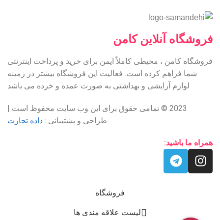
فروشگاه آنلاین کامن
فروشگاه کامن ، محیطی کاملاً ایمن برای خرید و پرداخت اینترنتی
شما فراهم کرده است. فعالیت این فروشگاه بیشتر در زمینه
لوازم آرایشی و بهداشتی به صورت عمده و خرده می باشد
2023 © تمامی حقوق برای این وب سایت محفوظ است |
طراحی و پشتیبانی :
داده تجارت
همراه ما باشید:
فروشگاه
لیست علاقه مندی ها