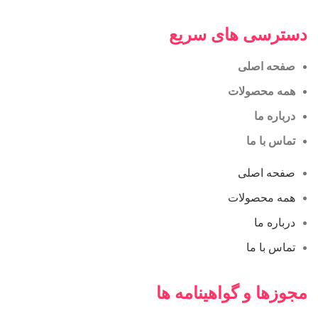
دسترسی های سریع
صفحه اصلی
همه محصولات
درباره ما
تماس با ما
صفحه اصلی
همه محصولات
درباره ما
تماس با ما
مجوزها و گواهینامه ها