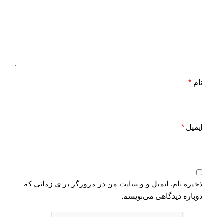
نام
*
ایمیل
*
ذخیره نام، ایمیل و وبسایت من در مرورگر برای زمانی که
دوباره دیدگاهی می‌نویسم.