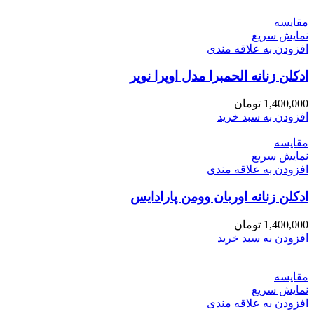
مقايسه
نمایش سریع
افزودن به علاقه مندی
ادکلن زنانه الحمبرا مدل اوپرا نویر
1,400,000
تومان
افزودن به سبد خرید
مقايسه
نمایش سریع
افزودن به علاقه مندی
ادکلن زنانه اوربان وومن پارادایس
1,400,000
تومان
افزودن به سبد خرید
مقايسه
نمایش سریع
افزودن به علاقه مندی