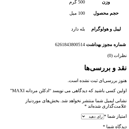
وزن
500 گرم
حجم محصول
100 میل
لیبل و هولوگرام
بله دارد
شماره مجوز بهداشت
6261843800514
نظرات (0)
نقد و بررسی‌ها
هنوز بررسی‌ای ثبت نشده است.
اولین کسی باشید که دیدگاهی می نویسد “ادكلن مردانه MAXI”
نشانی ایمیل شما منتشر نخواهد شد.
بخش‌های موردنیاز
علامت‌گذاری شده‌اند
*
امتیاز شما
*
دیدگاه شما
*