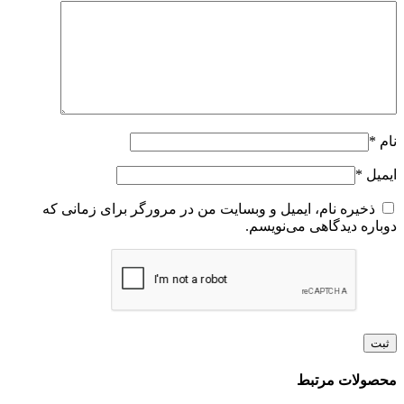
نام
*
ایمیل
*
ذخیره نام، ایمیل و وبسایت من در مرورگر برای زمانی که
دوباره دیدگاهی می‌نویسم.
محصولات مرتبط