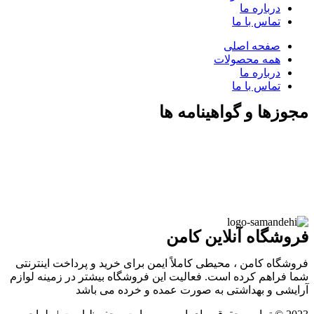
درباره ما
تماس با ما
صفحه اصلی
همه محصولات
درباره ما
تماس با ما
مجوزها و گواهینامه ها
فروشگاه آنلاین کامن
فروشگاه کامن ، محیطی کاملاً ایمن برای خرید و پرداخت اینترنتی
شما فراهم کرده است. فعالیت این فروشگاه بیشتر در زمینه لوازم
آرایشی و بهداشتی به صورت عمده و خرده می باشد