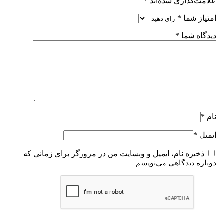
علامت‌گذاری شده‌اند
*
امتیاز شما
*
دیدگاه شما
*
نام
*
ایمیل
*
ذخیره نام، ایمیل و وبسایت من در مرورگر برای زمانی که
دوباره دیدگاهی می‌نویسم.