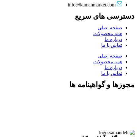
info@kamanmarket.com
دسترسی های سریع
صفحه اصلی
همه محصولات
درباره ما
تماس با ما
صفحه اصلی
همه محصولات
درباره ما
تماس با ما
مجوزها و گواهینامه ها