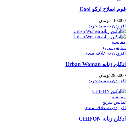
فوم اصلاح آرکو Cool
110,000
تومان
افزودن به سبد خرید
مقايسه
نمایش سریع
افزودن به علاقه مندی
ادکلن زنانه Urban Woman
295,000
تومان
افزودن به سبد خرید
مقايسه
نمایش سریع
افزودن به علاقه مندی
ادكلن زنانه CHIFON