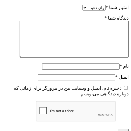
امتیاز شما
*
دیدگاه شما
*
نام
*
ایمیل
*
ذخیره نام، ایمیل و وبسایت من در مرورگر برای زمانی که
دوباره دیدگاهی می‌نویسم.