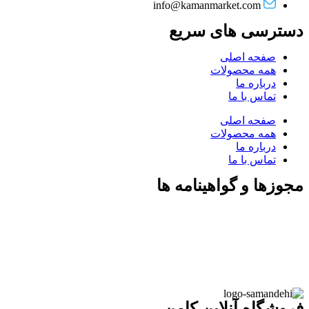
info@kamanmarket.com
دسترسی های سریع
صفحه اصلی
همه محصولات
درباره ما
تماس با ما
صفحه اصلی
همه محصولات
درباره ما
تماس با ما
مجوزها و گواهینامه ها
فروشگاه آنلاین کامن