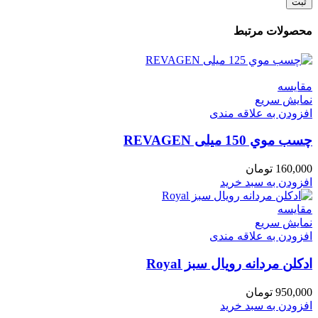
محصولات مرتبط
مقايسه
نمایش سریع
افزودن به علاقه مندی
چسب موي 150 میلی REVAGEN
160,000
تومان
افزودن به سبد خرید
مقايسه
نمایش سریع
افزودن به علاقه مندی
ادکلن مردانه رویال سبز Royal
950,000
تومان
افزودن به سبد خرید