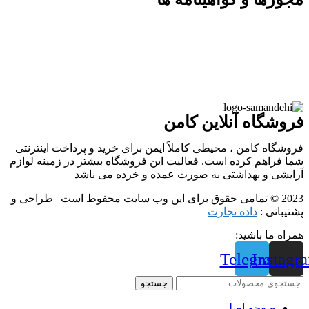
فروشگاه آنلاین کامن
فروشگاه کامن ، محیطی کاملاً ایمن برای خرید و پرداخت اینترنتی
شما فراهم کرده است. فعالیت این فروشگاه بیشتر در زمینه لوازم
آرایشی و بهداشتی به صورت عمده و خرده می باشد
2023 © تمامی حقوق برای این وب سایت محفوظ است | طراحی و
پشتیبانی :
داده تجارت
همراه ما باشید:
Telegram
Instagr
جستجو
صفحه اصلی