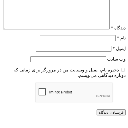
دیدگاه
*
نام
*
ایمیل
*
وب‌ سایت
ذخیره نام، ایمیل و وبسایت من در مرورگر برای زمانی که
دوباره دیدگاهی می‌نویسم.