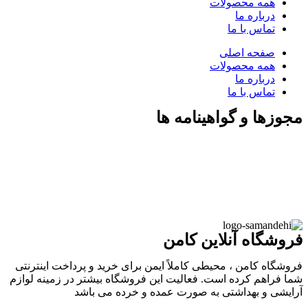
همه محصولات
درباره ما
تماس با ما
صفحه اصلی
همه محصولات
درباره ما
تماس با ما
مجوزها و گواهینامه ها
فروشگاه آنلاین کامن
فروشگاه کامن ، محیطی کاملاً ایمن برای خرید و پرداخت اینترنتی
شما فراهم کرده است. فعالیت این فروشگاه بیشتر در زمینه لوازم
آرایشی و بهداشتی به صورت عمده و خرده می باشد