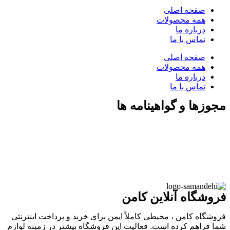
صفحه اصلی
همه محصولات
درباره ما
تماس با ما
صفحه اصلی
همه محصولات
درباره ما
تماس با ما
مجوزها و گواهینامه ها
فروشگاه آنلاین کامن
فروشگاه کامن ، محیطی کاملاً ایمن برای خرید و پرداخت اینترنتی
شما فراهم کرده است. فعالیت این فروشگاه بیشتر در زمینه لوازم