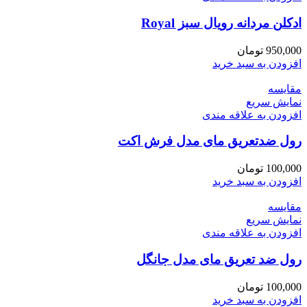
ادکلن مردانه رویال سبز Royal
950,000
تومان
افزودن به سبد خرید
مقايسه
نمایش سریع
افزودن به علاقه مندی
رول ضدتعریق مای مدل فرش اکت
100,000
تومان
افزودن به سبد خرید
مقايسه
نمایش سریع
افزودن به علاقه مندی
رول ضد تعریق مای مدل جانگل
100,000
تومان
افزودن به سبد خرید