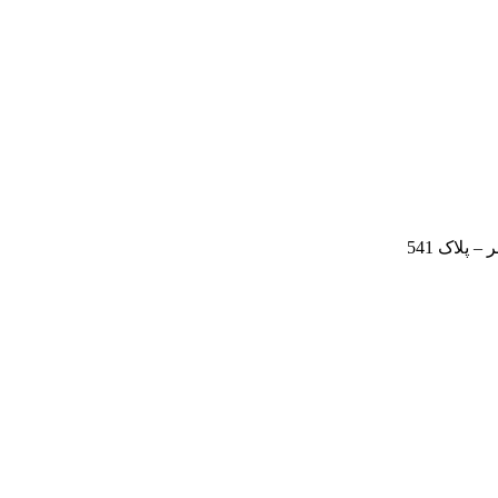
 پلاک 541