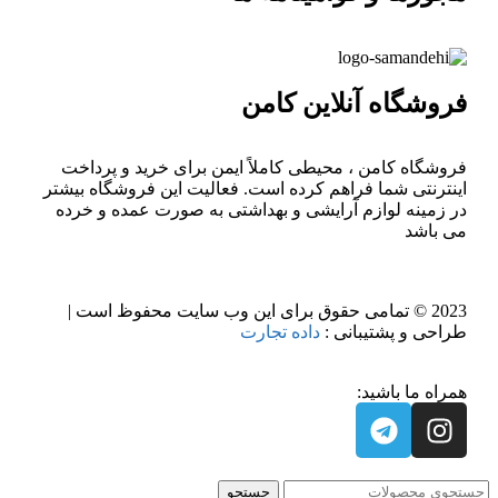
فروشگاه آنلاین کامن
فروشگاه کامن ، محیطی کاملاً ایمن برای خرید و پرداخت
اینترنتی شما فراهم کرده است. فعالیت این فروشگاه بیشتر
در زمینه لوازم آرایشی و بهداشتی به صورت عمده و خرده
می باشد
2023 © تمامی حقوق برای این وب سایت محفوظ است |
طراحی و پشتیبانی :
داده تجارت
همراه ما باشید:
جستجو