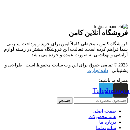
فروشگاه آنلاین کامن
فروشگاه کامن ، محیطی کاملاً ایمن برای خرید و پرداخت اینترنتی
شما فراهم کرده است. فعالیت این فروشگاه بیشتر در زمینه لوازم
آرایشی و بهداشتی به صورت عمده و خرده می باشد
2023 © تمامی حقوق برای این وب سایت محفوظ است | طراحی و
پشتیبانی :
داده تجارت
همراه ما باشید:
Telegram
Instagr
جستجو
صفحه اصلی
همه محصولات
درباره ما
تماس با ما