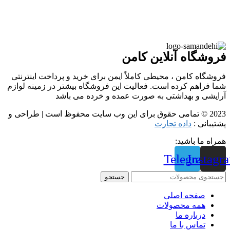
فروشگاه آنلاین کامن
فروشگاه کامن ، محیطی کاملاً ایمن برای خرید و پرداخت اینترنتی
شما فراهم کرده است. فعالیت این فروشگاه بیشتر در زمینه لوازم
آرایشی و بهداشتی به صورت عمده و خرده می باشد
2023 © تمامی حقوق برای این وب سایت محفوظ است | طراحی و
پشتیبانی :
داده تجارت
همراه ما باشید:
Telegram
Instagr
جستجو
صفحه اصلی
همه محصولات
درباره ما
تماس با ما