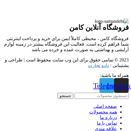
فروشگاه آنلاین کامن
فروشگاه کامن ، محیطی کاملاً ایمن برای خرید و پرداخت اینترنتی
شما فراهم کرده است. فعالیت این فروشگاه بیشتر در زمینه لوازم
آرایشی و بهداشتی به صورت عمده و خرده می باشد
2023 © تمامی حقوق برای این وب سایت محفوظ است | طراحی و
پشتیبانی :
داده تجارت
همراه ما باشید:
Telegram
Instagr
جستجو
صفحه اصلی
همه محصولات
درباره ما
تماس با ما
علاقه مندی