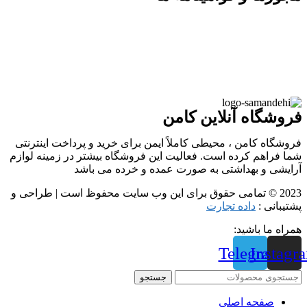
فروشگاه آنلاین کامن
فروشگاه کامن ، محیطی کاملاً ایمن برای خرید و پرداخت اینترنتی
شما فراهم کرده است. فعالیت این فروشگاه بیشتر در زمینه لوازم
آرایشی و بهداشتی به صورت عمده و خرده می باشد
2023 © تمامی حقوق برای این وب سایت محفوظ است | طراحی و
پشتیبانی :
داده تجارت
همراه ما باشید:
Telegram
Instagr
جستجو
صفحه اصلی