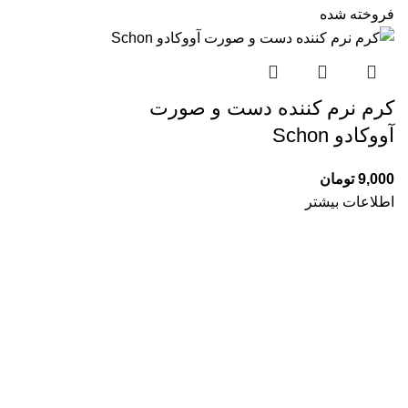
فروخته شده
کرم نرم کننده دست و صورت
آووکادو Schon
9,000
تومان
اطلاعات بیشتر