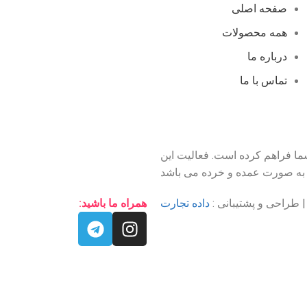
صفحه اصلی
همه محصولات
درباره ما
تماس با ما
شما فراهم کرده است. فعالیت این
ی به صورت عمده و خرده می باشد
داده تجارت
همراه ما باشید: