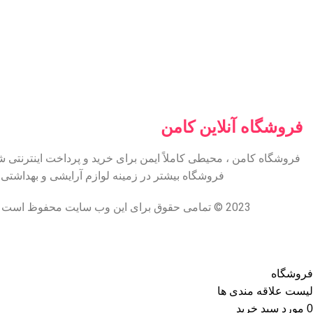
فروشگاه آنلاین کامن
فروشگاه کامن ، محیطی کاملاً ایمن برای خرید و پرداخت اینترنتی 
فروشگاه بیشتر در زمینه لوازم آرایشی و بهداشت
2023 © تمامی حقوق برای این وب سایت محفوظ است | طراحی و پشتیبانی :
فروشگاه
لیست علاقه مندی ها
0
مورد
سبد خرید