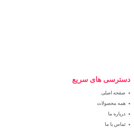
دسترسی های سریع
صفحه اصلی
همه محصولات
درباره ما
تماس با ما