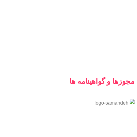
مجوزها و گواهینامه ها