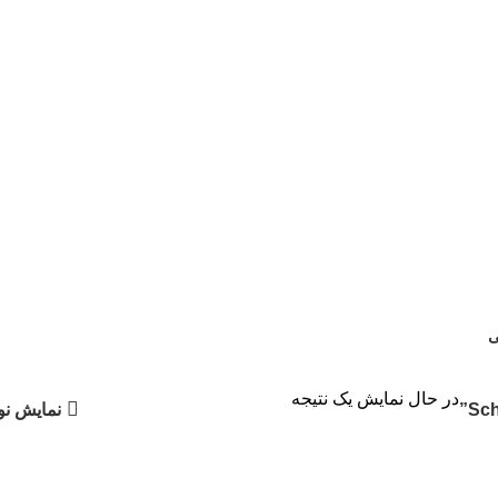
ی
در حال نمایش یک نتیجه
نمایش نو