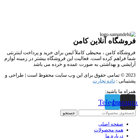
فروشگاه آنلاین کامن
فروشگاه کامن ، محیطی کاملاً ایمن برای خرید و پرداخت اینترنتی
شما فراهم کرده است. فعالیت این فروشگاه بیشتر در زمینه لوازم
آرایشی و بهداشتی به صورت عمده و خرده می باشد
2023 © تمامی حقوق برای این وب سایت محفوظ است | طراحی و
پشتیبانی :
داده تجارت
همراه ما باشید:
Telegram
Instagr
جستجو
صفحه اصلی
همه محصولات
درباره ما