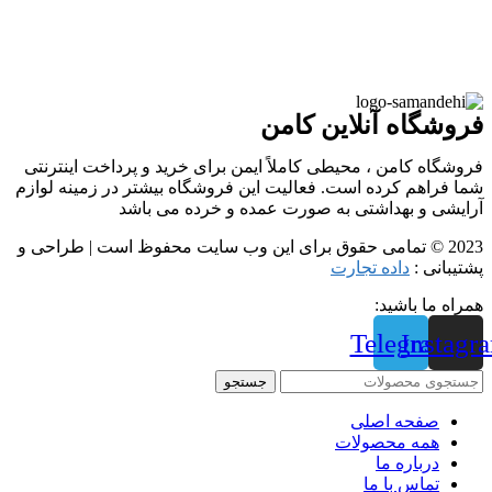
فروشگاه آنلاین کامن
فروشگاه کامن ، محیطی کاملاً ایمن برای خرید و پرداخت اینترنتی
شما فراهم کرده است. فعالیت این فروشگاه بیشتر در زمینه لوازم
آرایشی و بهداشتی به صورت عمده و خرده می باشد
2023 © تمامی حقوق برای این وب سایت محفوظ است | طراحی و
پشتیبانی :
داده تجارت
همراه ما باشید:
Telegram
Instagr
جستجو
صفحه اصلی
همه محصولات
درباره ما
تماس با ما