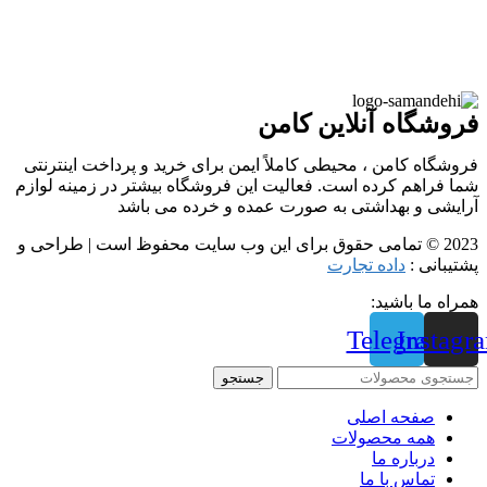
فروشگاه آنلاین کامن
فروشگاه کامن ، محیطی کاملاً ایمن برای خرید و پرداخت اینترنتی
شما فراهم کرده است. فعالیت این فروشگاه بیشتر در زمینه لوازم
آرایشی و بهداشتی به صورت عمده و خرده می باشد
2023 © تمامی حقوق برای این وب سایت محفوظ است | طراحی و
پشتیبانی :
داده تجارت
همراه ما باشید:
Telegram
Instagr
جستجو
صفحه اصلی
همه محصولات
درباره ما
تماس با ما