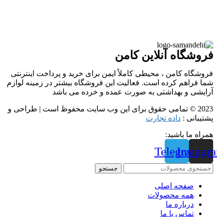
فروشگاه آنلاین کامن
فروشگاه کامن ، محیطی کاملاً ایمن برای خرید و پرداخت اینترنتی
شما فراهم کرده است. فعالیت این فروشگاه بیشتر در زمینه لوازم
آرایشی و بهداشتی به صورت عمده و خرده می باشد
2023 © تمامی حقوق برای این وب سایت محفوظ است | طراحی و
پشتیبانی :
داده تجارت
همراه ما باشید:
Telegram
Instagr
جستجو
صفحه اصلی
همه محصولات
درباره ما
تماس با ما