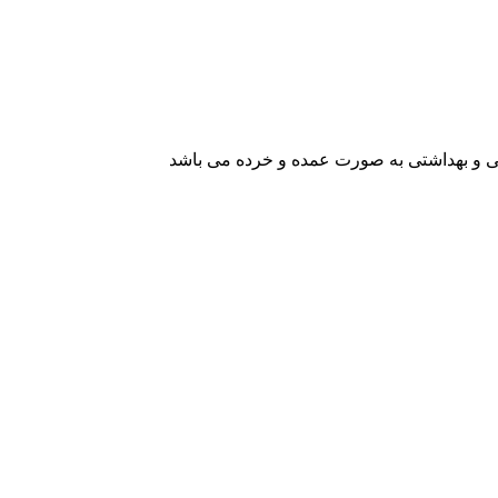
یشی و بهداشتی به صورت عمده و خرده می باشد