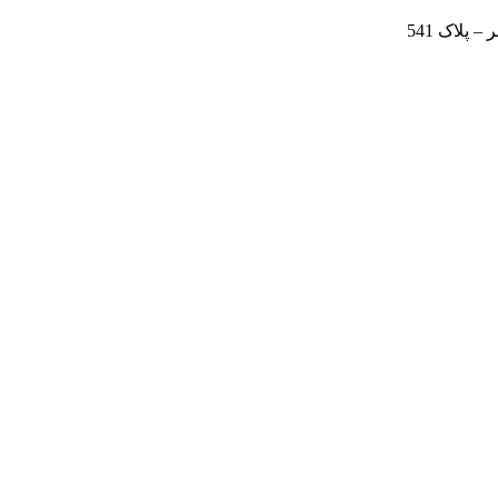
 پلاک 541