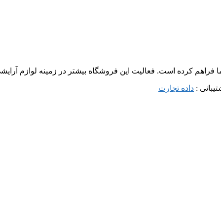
ما فراهم کرده است. فعالیت این فروشگاه بیشتر در زمینه لوازم آرا
داده تجارت