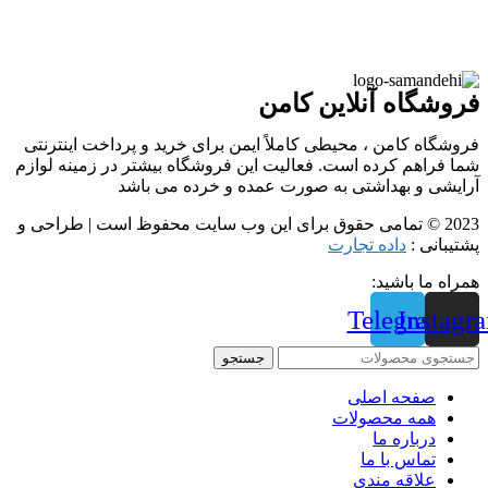
فروشگاه آنلاین کامن
فروشگاه کامن ، محیطی کاملاً ایمن برای خرید و پرداخت اینترنتی
شما فراهم کرده است. فعالیت این فروشگاه بیشتر در زمینه لوازم
آرایشی و بهداشتی به صورت عمده و خرده می باشد
2023 © تمامی حقوق برای این وب سایت محفوظ است | طراحی و
پشتیبانی :
داده تجارت
همراه ما باشید:
Telegram
Instagr
جستجو
صفحه اصلی
همه محصولات
درباره ما
تماس با ما
علاقه مندی