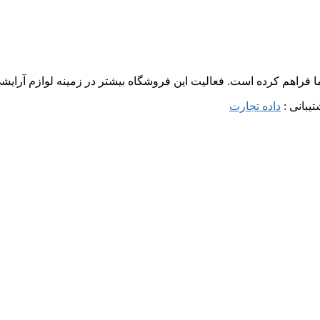
ما فراهم کرده است. فعالیت این فروشگاه بیشتر در زمینه لوازم آرا
داده تجارت