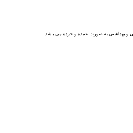
یشی و بهداشتی به صورت عمده و خرده می باشد