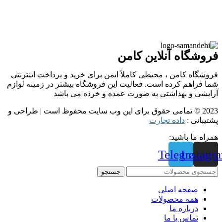
فروشگاه آنلاین کامن
فروشگاه کامن ، محیطی کاملاً ایمن برای خرید و پرداخت اینترنتی
شما فراهم کرده است. فعالیت این فروشگاه بیشتر در زمینه لوازم
آرایشی و بهداشتی به صورت عمده و خرده می باشد
2023 © تمامی حقوق برای این وب سایت محفوظ است | طراحی و
پشتیبانی :
داده تجارت
همراه ما باشید:
Telegram
Instagr
جستجو
صفحه اصلی
همه محصولات
درباره ما
تماس با ما