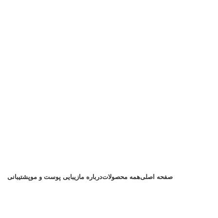
صفحه اصلی
همه محصولات
درباره ما
زیبایی پوست و مو
پشتیبانی