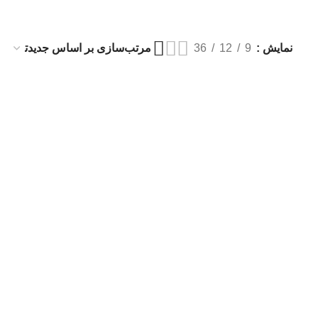
نمایش
9
12
36