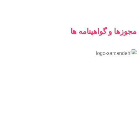
مجوزها و گواهینامه ها