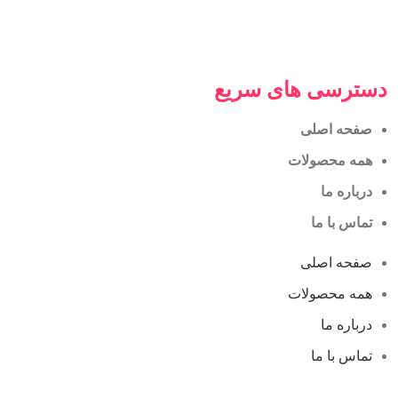
دسترسی های سریع
صفحه اصلی
همه محصولات
درباره ما
تماس با ما
صفحه اصلی
همه محصولات
درباره ما
تماس با ما