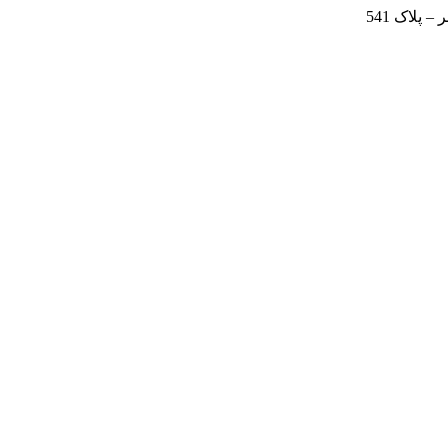
 پلاک 541