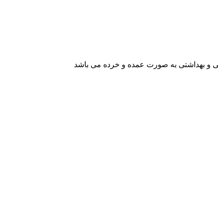
یشی و بهداشتی به صورت عمده و خرده می باشد