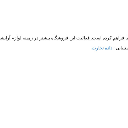
ما فراهم کرده است. فعالیت این فروشگاه بیشتر در زمینه لوازم آرا
داده تجارت