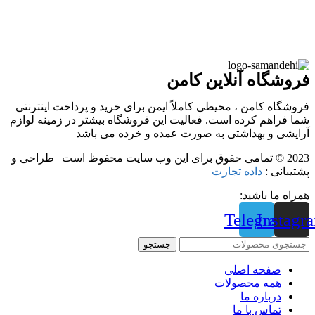
فروشگاه آنلاین کامن
فروشگاه کامن ، محیطی کاملاً ایمن برای خرید و پرداخت اینترنتی
شما فراهم کرده است. فعالیت این فروشگاه بیشتر در زمینه لوازم
آرایشی و بهداشتی به صورت عمده و خرده می باشد
2023 © تمامی حقوق برای این وب سایت محفوظ است | طراحی و
پشتیبانی :
داده تجارت
همراه ما باشید:
Telegram
Instagr
جستجو
صفحه اصلی
همه محصولات
درباره ما
تماس با ما