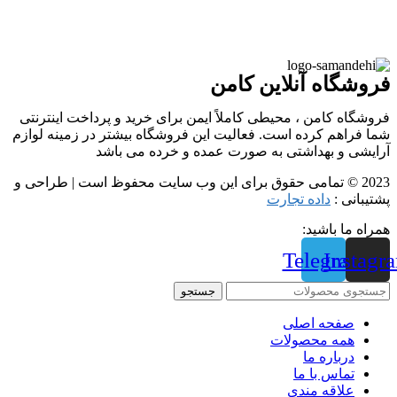
فروشگاه آنلاین کامن
فروشگاه کامن ، محیطی کاملاً ایمن برای خرید و پرداخت اینترنتی
شما فراهم کرده است. فعالیت این فروشگاه بیشتر در زمینه لوازم
آرایشی و بهداشتی به صورت عمده و خرده می باشد
2023 © تمامی حقوق برای این وب سایت محفوظ است | طراحی و
پشتیبانی :
داده تجارت
همراه ما باشید:
Telegram
Instagr
جستجو
صفحه اصلی
همه محصولات
درباره ما
تماس با ما
علاقه مندی