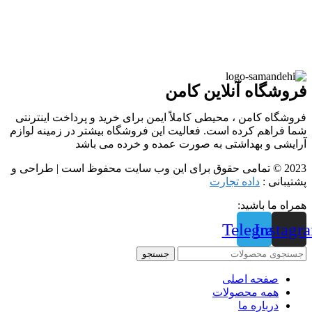
فروشگاه آنلاین کامن
فروشگاه کامن ، محیطی کاملاً ایمن برای خرید و پرداخت اینترنتی
شما فراهم کرده است. فعالیت این فروشگاه بیشتر در زمینه لوازم
آرایشی و بهداشتی به صورت عمده و خرده می باشد
2023 © تمامی حقوق برای این وب سایت محفوظ است | طراحی و
پشتیبانی :
داده تجارت
همراه ما باشید:
Telegram
Instagr
جستجو
صفحه اصلی
همه محصولات
درباره ما