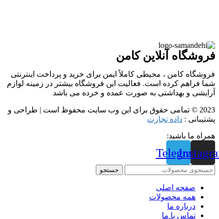
فروشگاه آنلاین کامن
فروشگاه کامن ، محیطی کاملاً ایمن برای خرید و پرداخت اینترنتی
شما فراهم کرده است. فعالیت این فروشگاه بیشتر در زمینه لوازم
آرایشی و بهداشتی به صورت عمده و خرده می باشد
2023 © تمامی حقوق برای این وب سایت محفوظ است | طراحی و
پشتیبانی :
داده تجارت
همراه ما باشید:
Telegram
Instagr
جستجو
صفحه اصلی
همه محصولات
درباره ما
تماس با ما