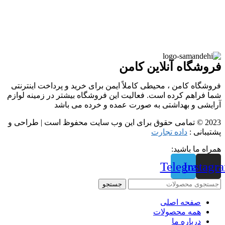
فروشگاه آنلاین کامن
فروشگاه کامن ، محیطی کاملاً ایمن برای خرید و پرداخت اینترنتی
شما فراهم کرده است. فعالیت این فروشگاه بیشتر در زمینه لوازم
آرایشی و بهداشتی به صورت عمده و خرده می باشد
2023 © تمامی حقوق برای این وب سایت محفوظ است | طراحی و
پشتیبانی :
داده تجارت
همراه ما باشید:
Telegram
Instagr
جستجو
صفحه اصلی
همه محصولات
درباره ما