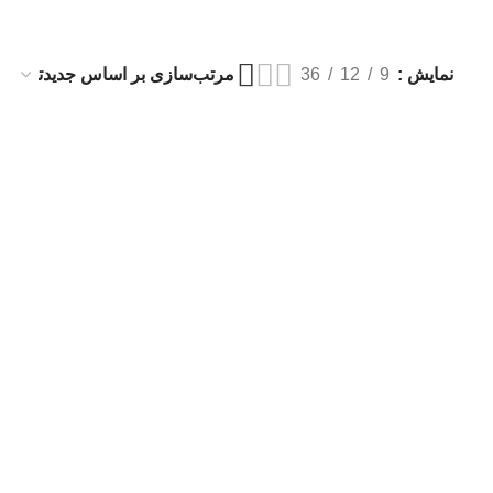
نمایش
9
12
36