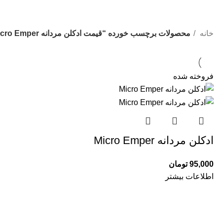
خانه
محصولات برچسب خورده “قیمت ادکلن مردانه Micro Emper”
فروخته شده
ادکلن مردانه Micro Emper
95,000
تومان
اطلاعات بیشتر