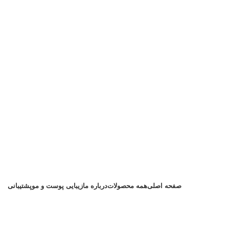
صفحه اصلی
همه محصولات
درباره ما
زیبایی پوست و مو
پشتیبانی