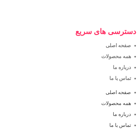
دسترسی های سریع
صفحه اصلی
همه محصولات
درباره ما
تماس با ما
صفحه اصلی
همه محصولات
درباره ما
تماس با ما