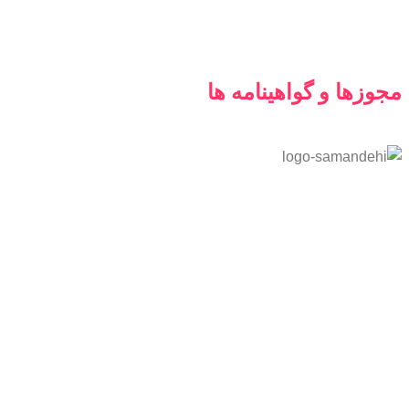
مجوزها و گواهینامه ها