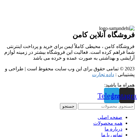
فروشگاه آنلاین کامن
فروشگاه کامن ، محیطی کاملاً ایمن برای خرید و پرداخت اینترنتی
شما فراهم کرده است. فعالیت این فروشگاه بیشتر در زمینه لوازم
آرایشی و بهداشتی به صورت عمده و خرده می باشد
2023 © تمامی حقوق برای این وب سایت محفوظ است | طراحی و
پشتیبانی :
داده تجارت
همراه ما باشید:
Telegram
Instagr
جستجو
صفحه اصلی
همه محصولات
درباره ما
تماس با ما