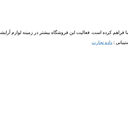
ما فراهم کرده است. فعالیت این فروشگاه بیشتر در زمینه لوازم آرا
داده تجارت