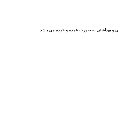
یشی و بهداشتی به صورت عمده و خرده می باشد