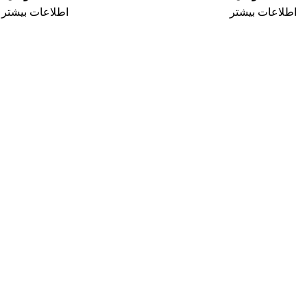
اطلاعات بیشتر
اطلاعات بیشتر