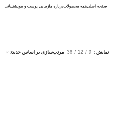
صفحه اصلی
همه محصولات
درباره ما
زیبایی پوست و مو
پشتیبانی
نمایش
9
12
36