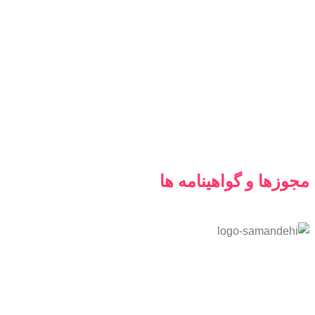
مجوزها و گواهینامه ها