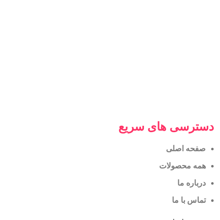
دسترسی های سریع
صفحه اصلی
همه محصولات
درباره ما
تماس با ما