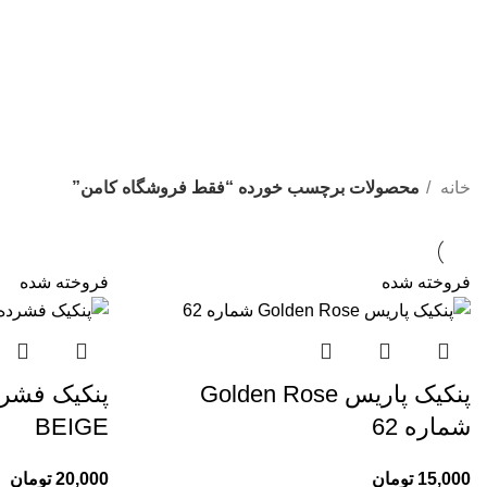
خانه
محصولات برچسب خورده “فقط فروشگاه کامن”
فروخته شده
فروخته شده
پنکیک پاریس Golden Rose
شماره 62
BEIGE
15,000
تومان
20,000
تومان