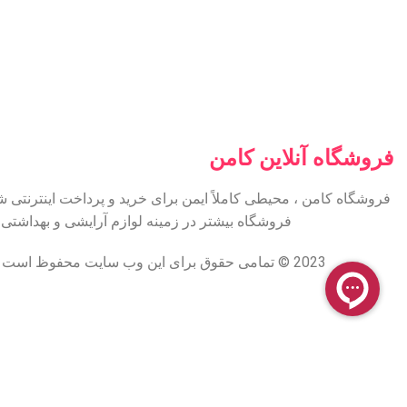
فروشگاه آنلاین کامن
فروشگاه کامن ، محیطی کاملاً ایمن برای خرید و پرداخت اینترنتی 
فروشگاه بیشتر در زمینه لوازم آرایشی و بهداشت
2023 © تمامی حقوق برای این وب سایت محفوظ است | طراحی و پشتیبانی :