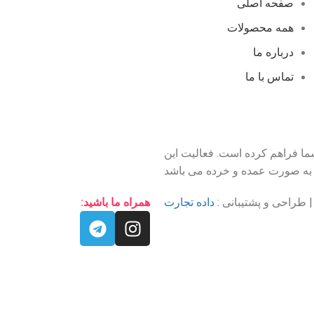
صفحه اصلی
همه محصولات
درباره ما
تماس با ما
شما فراهم کرده است. فعالیت این
ی به صورت عمده و خرده می باشد
داده تجارت
همراه ما باشید:
فروشگاه
لیست علاقه مندی ها