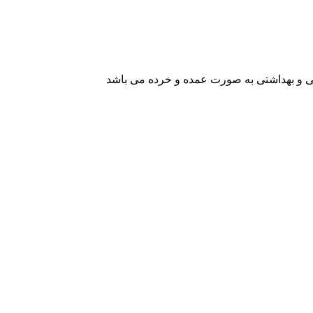
یشی و بهداشتی به صورت عمده و خرده می باشد