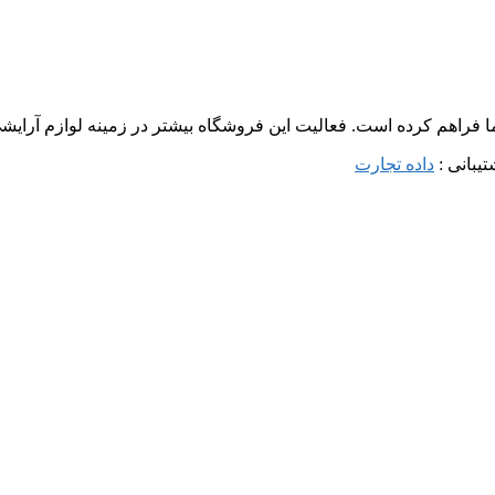
ما فراهم کرده است. فعالیت این فروشگاه بیشتر در زمینه لوازم آرا
داده تجارت