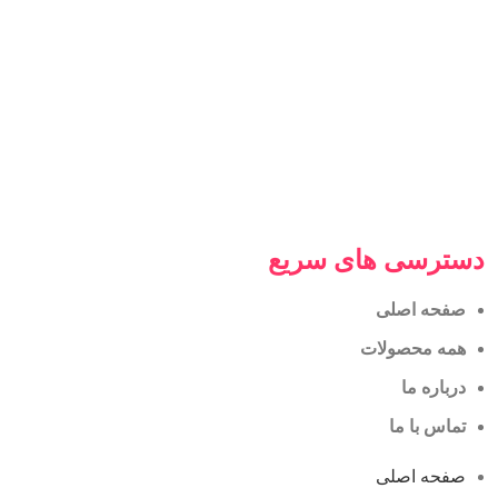
دسترسی های سریع
صفحه اصلی
همه محصولات
درباره ما
تماس با ما
صفحه اصلی