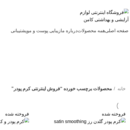
ارسال رایگان با خرید بالای 500 هزار تومان
صفحه اصلی
همه محصولات
درباره ما
زیبایی پوست و مو
پشتیبانی
خانه
محصولات برچسب خورده “فروش اینترنتی کرم پودر”
فروخته شده
فروخته شده