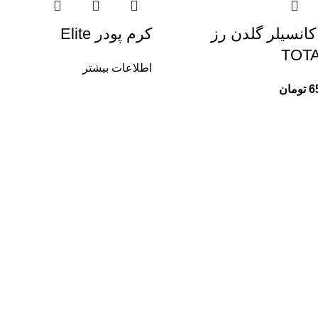
کانسیلر گلدن رز
کرم پودر Elite
TOT
اطلاعات بیشتر
6
تومان