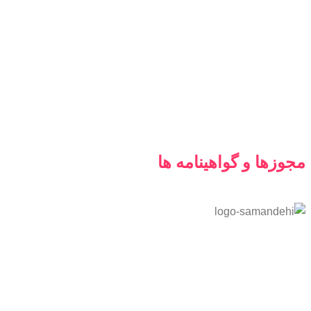
مجوزها و گواهینامه ها