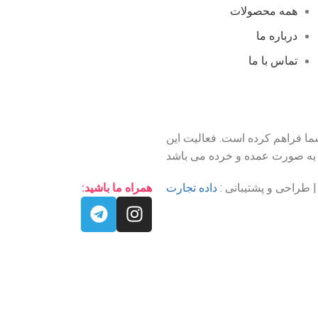
همه محصولات
درباره ما
تماس با ما
شما فراهم کرده است. فعالیت این
ی به صورت عمده و خرده می باشد
داده تجارت
همراه ما باشید: