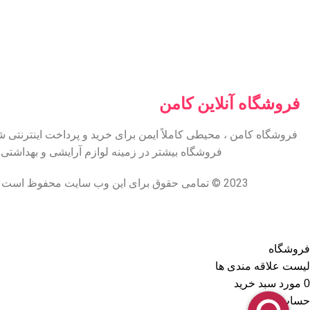
فروشگاه آنلاین کامن
فروشگاه کامن ، محیطی کاملاً ایمن برای خرید و پرداخت اینترنتی 
فروشگاه بیشتر در زمینه لوازم آرایشی و بهداشت
2023 © تمامی حقوق برای این وب سایت محفوظ است | طراحی و پشتیبانی :
فروشگاه
لیست علاقه مندی ها
0
مورد
سبد خرید
حساب من