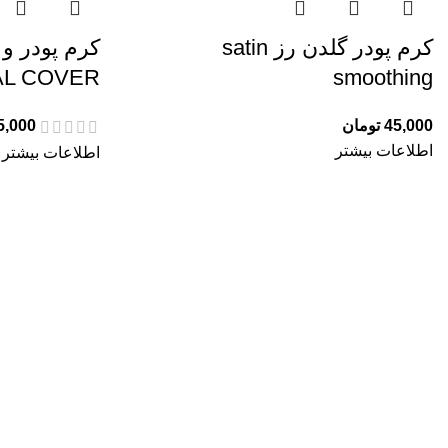
کرم پودر گلدن رز satin
کرم پودر و 
AL COVER
smoothing
45,000
تومان
5,000
اطلاعات بیشتر
اطلاعات بیشتر