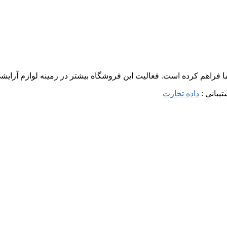
ما فراهم کرده است. فعالیت این فروشگاه بیشتر در زمینه لوازم آرا
داده تجارت