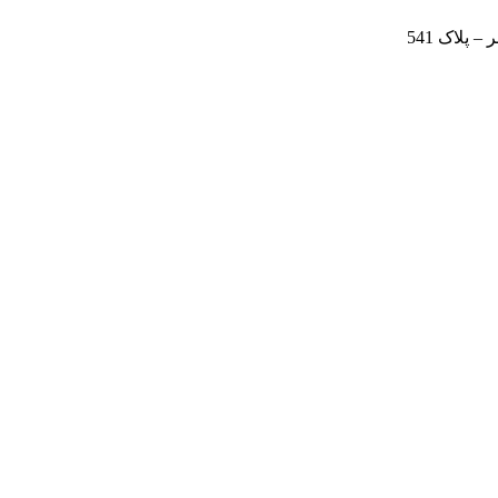
 پلاک 541