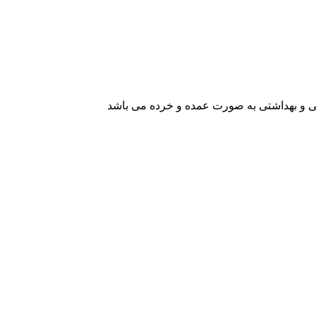
یشی و بهداشتی به صورت عمده و خرده می باشد