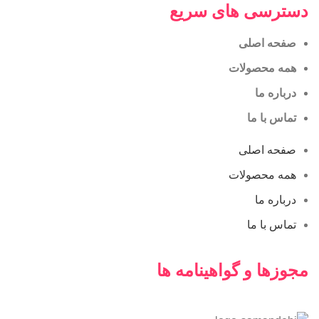
دسترسی های سریع
صفحه اصلی
همه محصولات
درباره ما
تماس با ما
صفحه اصلی
همه محصولات
درباره ما
تماس با ما
مجوزها و گواهینامه ها