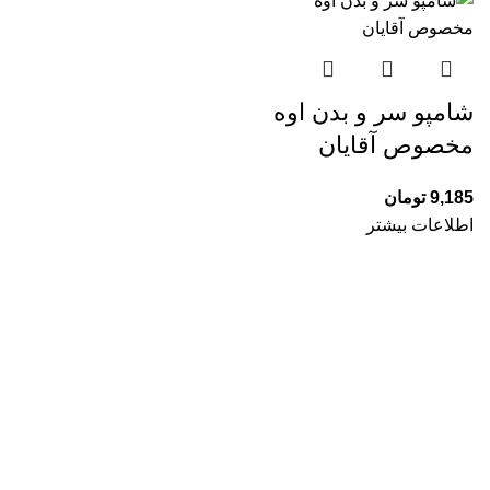
شامپو سر و بدن اوه
مخصوص آقایان
9,185
تومان
اطلاعات بیشتر